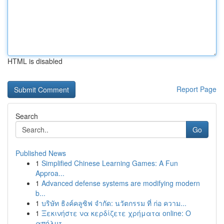
HTML is disabled
Report Page
Search
Go
Published News
1
Simplified Chinese Learning Games: A Fun
Approa...
1
Advanced defense systems are modifying modern
b...
1
บริษัท ธิงค์คลูซิฟ จำกัด: นวัตกรรม ที่ ก่อ ความ...
1
Ξεκινήστε να κερδίζετε χρήματα online: Ο
απόλυτ...