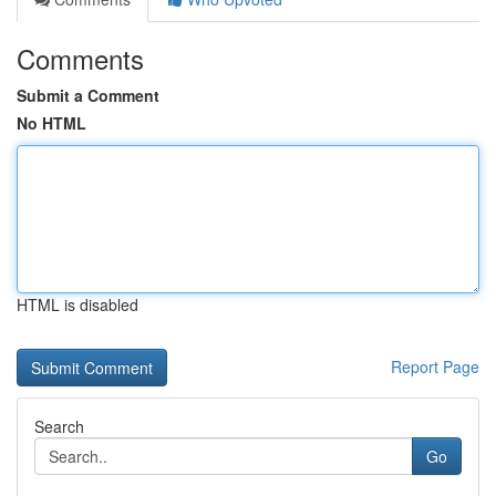
Comments
Submit a Comment
No HTML
HTML is disabled
Report Page
Search
Go