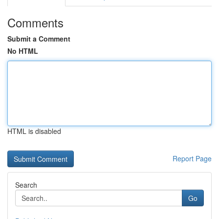
Comments
Submit a Comment
No HTML
HTML is disabled
Report Page
Search
Go