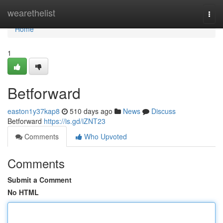
Home
wearethelist
Togg
navi
Home
1
Betforward
easton1y37kap8
510 days ago
News
Discuss
Betforward
https://is.gd/iZNT23
Comments
Who Upvoted
Comments
Submit a Comment
No HTML