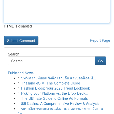
HTML is disabled
Report Page
Search
Go
Published News
1
บทวิเคราะห์บอลเชิงลึก เจาะลึก สายบอลล็อค ที...
1
Thailand eSIM: The Complete Guide
1
Fashion Blogs: Your 2025 Trend Lookbook
1
Picking your Platform vs. the Drop-Deck...
1
The Ultimate Guide to Online Ad Formats
1
88i Casino: A Comprehensive Review & Analysis
1
ระบบจัดการแขกงานแต่งงาน: ลดความยุ่งยาก จัดงาน
ได...