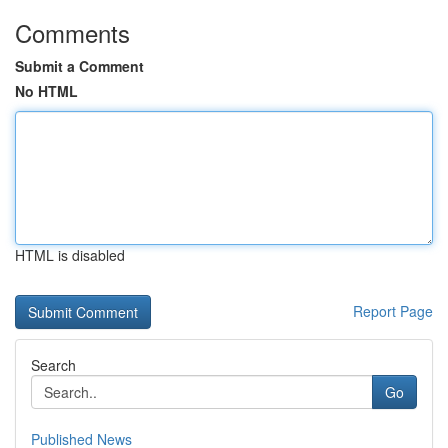
Comments
Submit a Comment
No HTML
HTML is disabled
Report Page
Search
Go
Published News