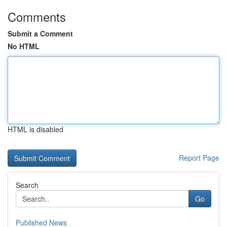
Comments
Submit a Comment
No HTML
HTML is disabled
Report Page
Search
Go
Published News