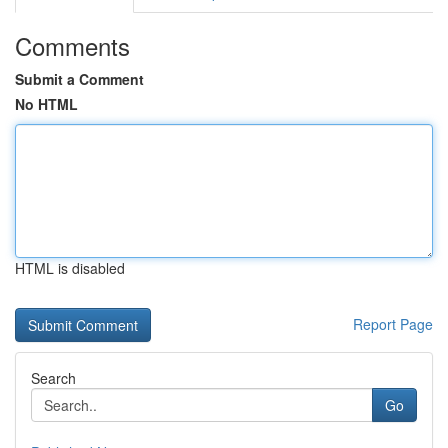
Comments
Submit a Comment
No HTML
HTML is disabled
Report Page
Search
Go